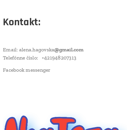
Kontakt:
Email: alena.hagovska
@gmail.com
Telefónne číslo: +421948207313
Facebook messenger