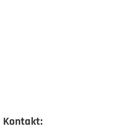
Kontakt: