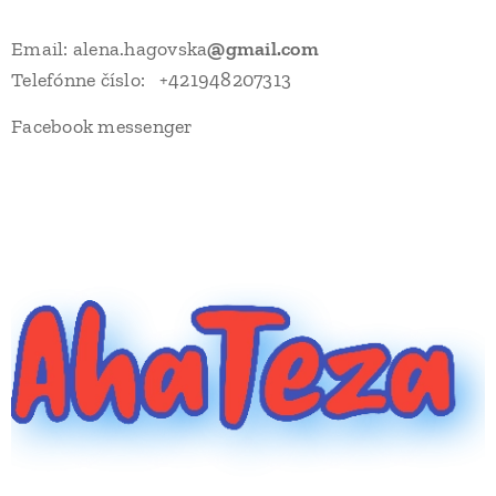
Email: alena.hagovska
@gmail.com
Telefónne číslo: +421948207313
Facebook messenger