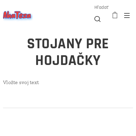
Hľadať
STOJANY PRE
HOJDAČKY
Vložte svoj text