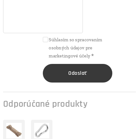
Súhlasím so spracovaním
osobných údajov pre
marketingové účely
Odoslať
Odporúčané produkty