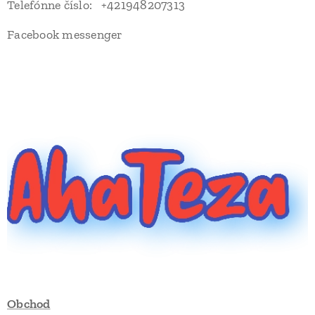
Telefónne číslo: +421948207313
Facebook messenger
Obchod