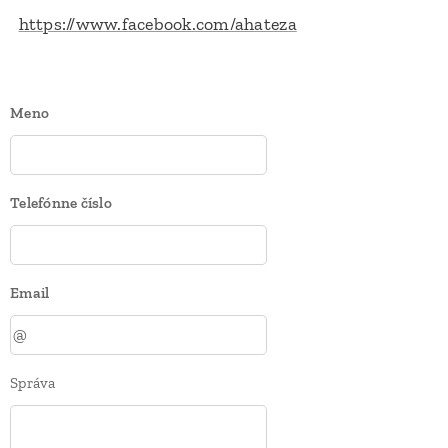
https://www.facebook.com/ahateza
Meno
Telefónne číslo
Email
Správa