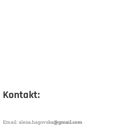
Kontakt:
Email: alena.hagovska
@gmail.com